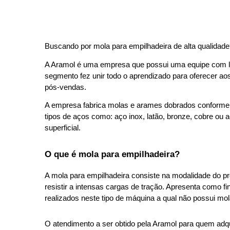
Buscando por mola para empilhadeira de alta qualidade
A Aramol é uma empresa que possui uma equipe com la
segmento fez unir todo o aprendizado para oferecer aos
pós-vendas. 
A empresa fabrica molas e arames dobrados conforme 
tipos de aços como: aço inox, latão, bronze, cobre ou 
superficial. 
O que é mola para empilhadeira?
A mola para empilhadeira consiste na modalidade do pr
resistir a intensas cargas de tração. Apresenta como 
realizados neste tipo de máquina a qual não possui mo
O atendimento a ser obtido pela Aramol para quem adqu