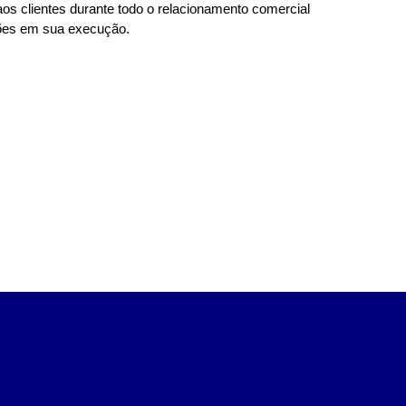
os clientes durante todo o relacionamento comercial 
ções em sua execução. 