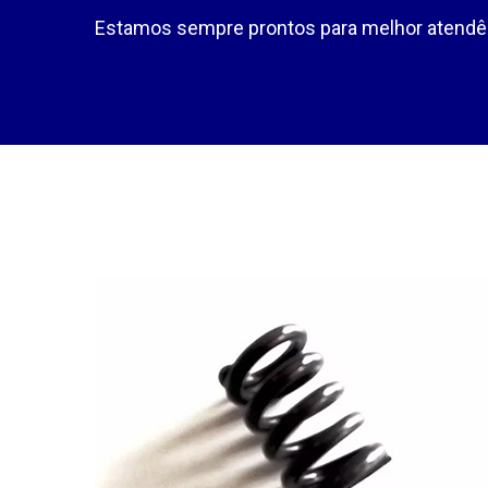
Estamos sempre prontos para melhor atendê-