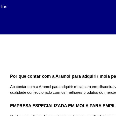
los.
Por que contar com a Aramol para adquirir mola p
Ao contar com a Aramol para adquirir mola para empilhadeira 
qualidade confeccionado com os melhores produtos do mercad
EMPRESA ESPECIALIZADA EM MOLA PARA EMPI