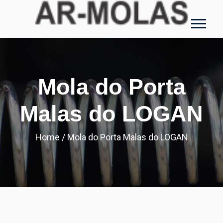
Mola do Porta
Malas do LOGAN
Home
/
Mola do Porta Malas do LOGAN