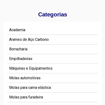
Categorias
Academia
Arames de Aço Carbono
Borracharia
Empilhadeiras
Máquinas e Equipamentos
Molas automotivas
Molas para cama elástica
Molas para furadeira