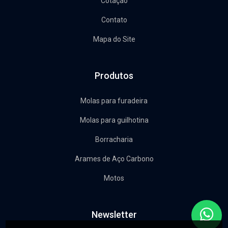
Cotação
Contato
Mapa do Site
Produtos
Molas para furadeira
Molas para guilhotina
Borracharia
Arames de Aço Carbono
Motos
Newsletter