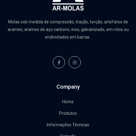
Molas sob medida de compressão, tração, torção, artefatos de
arames, arames de aço carbono, inox, galvanizado, em rolos ou
endireitados em barras .
Company
Home
Produtos
Informações Técnicas