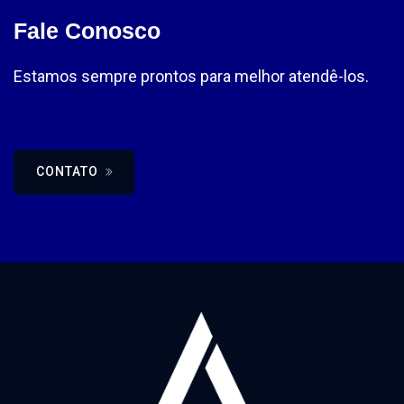
Fale Conosco
Estamos sempre prontos para melhor atendê-los.
CONTATO