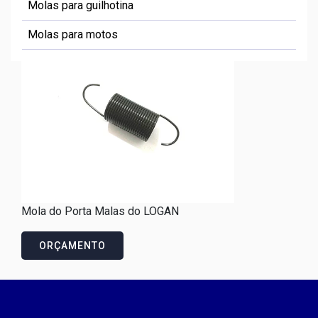
Molas para guilhotina
Molas para motos
Mola do Porta Malas do LOGAN
ORÇAMENTO